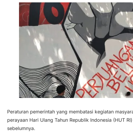
Peraturan pemerintah yang membatasi kegiatan masyar
perayaan Hari Ulang Tahun Republik Indonesia (HUT RI)
sebelumnya.