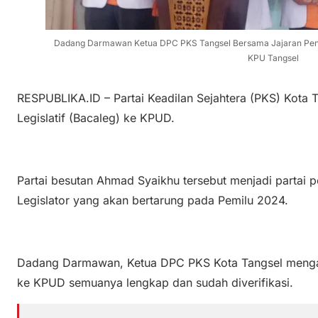
Dadang Darmawan Ketua DPC PKS Tangsel Bersama Jajaran Peng
KPU Tangsel
RESPUBLIKA.ID – Partai Keadilan Sejahtera (PKS) Kota 
Legislatif (Bacaleg) ke KPUD.
Partai besutan Ahmad Syaikhu tersebut menjadi partai 
Legislator yang akan bertarung pada Pemilu 2024.
Dadang Darmawan, Ketua DPC PKS Kota Tangsel menga
ke KPUD semuanya lengkap dan sudah diverifikasi.