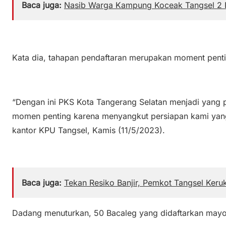
Baca juga:
Nasib Warga Kampung Koceak Tangsel 2 
Kata dia, tahapan pendaftaran merupakan moment penti
“Dengan ini PKS Kota Tangerang Selatan menjadi yang 
momen penting karena menyangkut persiapan kami yan
kantor KPU Tangsel, Kamis (11/5/2023).
Baca juga:
Tekan Resiko Banjir, Pemkot Tangsel Keru
Dadang menuturkan, 50 Bacaleg yang didaftarkan mayori