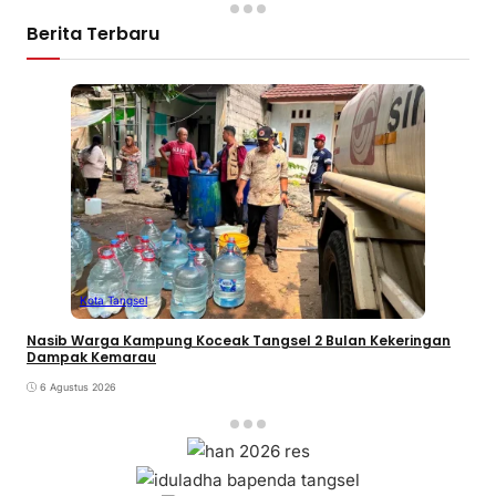
Berita Terbaru
Kota Tangsel
Nasib Warga Kampung Koceak Tangsel 2 Bulan Kekeringan
Dampak Kemarau
6 Agustus 2026