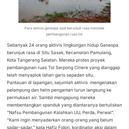
Para aktivis ganespa saat berunjuk rasa menolak
pembangunan ruas tol.
Sebanyak 24 orang aktivis lingkungan hidup Ganespa
berunjuk rasa di Situ Sasak, Kecamatan Pamulang,
Kota Tangerang Selatan. Mereka protes proyek
pembangunan ruas Tol Serpong Cinere yang dianggap
telah menyaplok lahan garis sepadan situ.
Pantauan di lapangan, sejumlah aktivis mengenakan
pelampung dan helm pengaman turun langsung ke
permukaan air. Sambil mengapung mereka
membentangkan spanduk yang diantaranya bertuliskan
“Nafsu Pembangunan Kalahkan UU, Perda, Perwal”.
“Kami ingin menyadarkan orang-orang yang belum
sadar-sadar,” kata Hafiz Fidon, kordinator aksi dalam