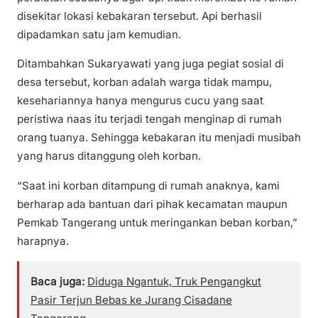
disekitar lokasi kebakaran tersebut. Api berhasil
dipadamkan satu jam kemudian.
Ditambahkan Sukaryawati yang juga pegiat sosial di
desa tersebut, korban adalah warga tidak mampu,
kesehariannya hanya mengurus cucu yang saat
peristiwa naas itu terjadi tengah menginap di rumah
orang tuanya. Sehingga kebakaran itu menjadi musibah
yang harus ditanggung oleh korban.
“Saat ini korban ditampung di rumah anaknya, kami
berharap ada bantuan dari pihak kecamatan maupun
Pemkab Tangerang untuk meringankan beban korban,”
harapnya.
Baca juga:
Diduga Ngantuk, Truk Pengangkut
Pasir Terjun Bebas ke Jurang Cisadane