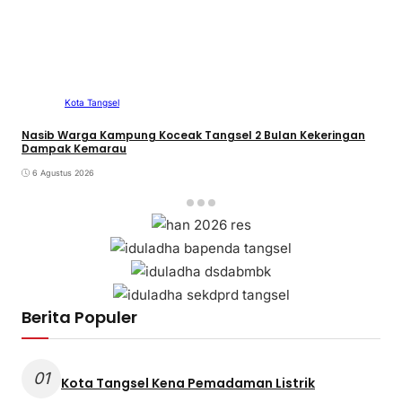
Kota Tangsel
Nasib Warga Kampung Koceak Tangsel 2 Bulan Kekeringan
Dampak Kemarau
6 Agustus 2026
Berita Populer
01
Kota Tangsel Kena Pemadaman Listrik