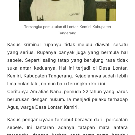
Tersangka pemukulan di Lontar, Kemiri, Kabupaten
Tangerang.
Kasus kriminal rupanya tidak melulu diawali sesatu
yang serius. Rupanya banyak juga yang bermula hal
sepele. Seperti saling tatap yang berujung rasa tidak
suka antar keduanya. Hal ini terjadi di Desa Lontar,
Kemiri, Kabupaten Tangerang. Kejadiannya sudah lebih
lima bulan lalu, namun baru terungkap kali ini.
Ceritanya Am alias Nana, pemuda 22 tahun yang harus
berurusan dengan hukum. Ia menjadi pelaku terhadap
Agus, warga Desa Lontar, Kemiri.
Kasus penganiayaan tersebut berawal dari persoalan
sepele. Ini lantaran adanya tatapan mata antara