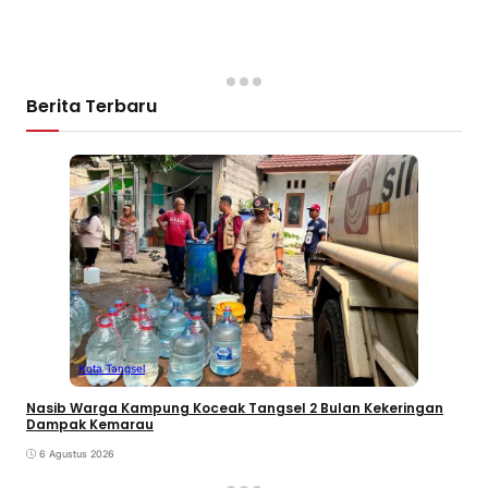
Berita Terbaru
Kota Tangsel
Nasib Warga Kampung Koceak Tangsel 2 Bulan Kekeringan
Dampak Kemarau
6 Agustus 2026