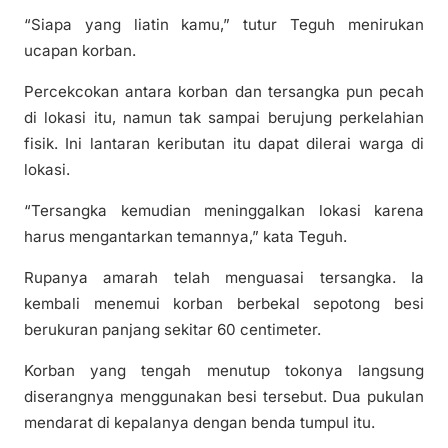
“Siapa yang liatin kamu,” tutur Teguh menirukan
ucapan korban.
Percekcokan antara korban dan tersangka pun pecah
di lokasi itu, namun tak sampai berujung perkelahian
fisik. Ini lantaran keributan itu dapat dilerai warga di
lokasi.
“Tersangka kemudian meninggalkan lokasi karena
harus mengantarkan temannya,” kata Teguh.
Rupanya amarah telah menguasai tersangka. Ia
kembali menemui korban berbekal sepotong besi
berukuran panjang sekitar 60 centimeter.
Korban yang tengah menutup tokonya langsung
diserangnya menggunakan besi tersebut. Dua pukulan
mendarat di kepalanya dengan benda tumpul itu.