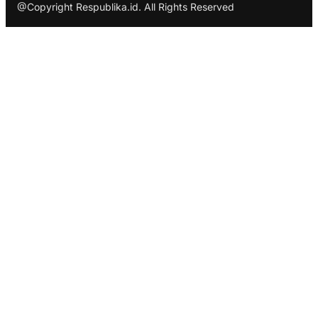
@Copyright Respublika.id. All Rights Reserved