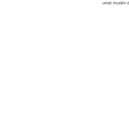
umat muslim di