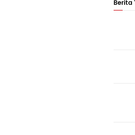
Berita