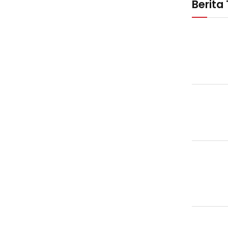
Berita