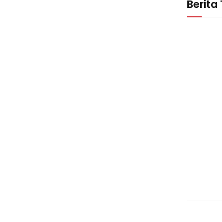
Berita