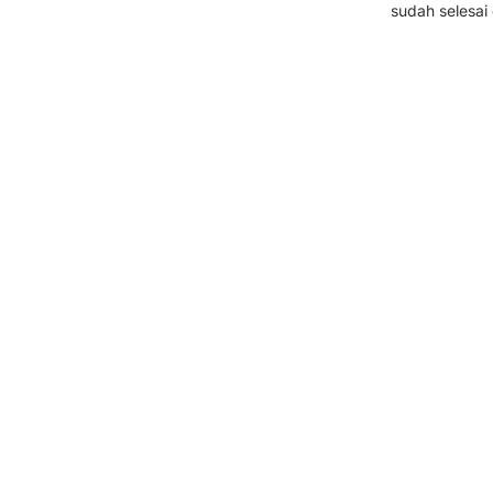
sudah selesai