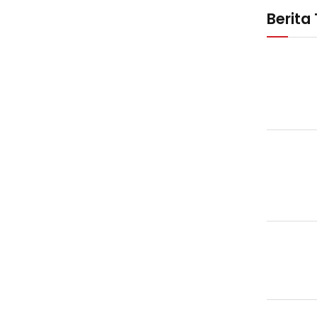
Berita