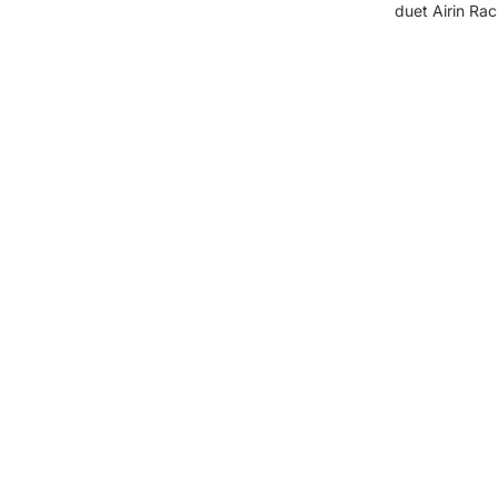
duet Airin Ra