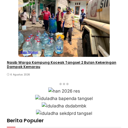
Kota Tangsel
Nasib Warga Kampung Koceak Tangsel 2 Bulan Kekeringan
Dampak Kemarau
6 Agustus 2026
Berita Populer