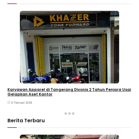
Kab Tangerang
Karyawan Apparel di Tangerang Divonis 2 Tahun Penjara Usai
Gelapkan Aset Kantor
6 Februari 2026
Berita Terbaru