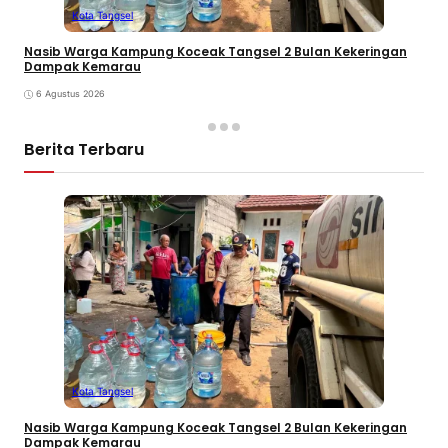
Kota Tangsel
Nasib Warga Kampung Koceak Tangsel 2 Bulan Kekeringan
Dampak Kemarau
6 Agustus 2026
Berita Terbaru
Kota Tangsel
Nasib Warga Kampung Koceak Tangsel 2 Bulan Kekeringan
Dampak Kemarau