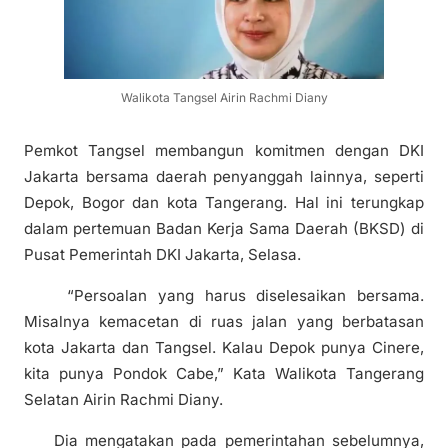
Walikota Tangsel Airin Rachmi Diany
Pemkot Tangsel membangun komitmen dengan DKI
Jakarta bersama daerah penyanggah lainnya, seperti
Depok, Bogor dan kota Tangerang. Hal ini terungkap
dalam pertemuan Badan Kerja Sama Daerah (BKSD) di
Pusat Pemerintah DKI Jakarta, Selasa.
“Persoalan yang harus diselesaikan bersama.
Misalnya kemacetan di ruas jalan yang berbatasan
kota Jakarta dan Tangsel. Kalau Depok punya Cinere,
kita punya Pondok Cabe,” Kata Walikota Tangerang
Selatan Airin Rachmi Diany.
Dia mengatakan pada pemerintahan sebelumnya,