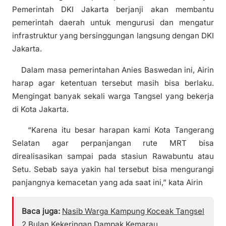
Pemerintah DKI Jakarta berjanji akan membantu
pemerintah daerah untuk mengurusi dan mengatur
infrastruktur yang bersinggungan langsung dengan DKI
Jakarta.
Dalam masa pemerintahan Anies Baswedan ini, Airin
harap agar ketentuan tersebut masih bisa berlaku.
Mengingat banyak sekali warga Tangsel yang bekerja
di Kota Jakarta.
“Karena itu besar harapan kami Kota Tangerang
Selatan agar perpanjangan rute MRT bisa
direalisasikan sampai pada stasiun Rawabuntu atau
Setu. Sebab saya yakin hal tersebut bisa mengurangi
panjangnya kemacetan yang ada saat ini,” kata Airin
Baca juga:
Nasib Warga Kampung Koceak Tangsel
2 Bulan Kekeringan Dampak Kemarau