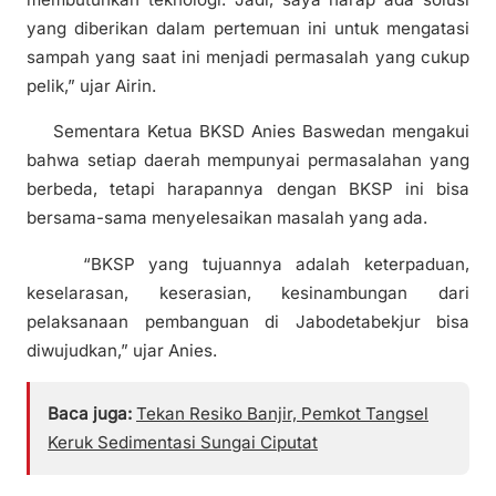
yang diberikan dalam pertemuan ini untuk mengatasi
sampah yang saat ini menjadi permasalah yang cukup
pelik,” ujar Airin.
Sementara Ketua BKSD Anies Baswedan mengakui
bahwa setiap daerah mempunyai permasalahan yang
berbeda, tetapi harapannya dengan BKSP ini bisa
bersama-sama menyelesaikan masalah yang ada.
“BKSP yang tujuannya adalah keterpaduan,
keselarasan, keserasian, kesinambungan dari
pelaksanaan pembanguan di Jabodetabekjur bisa
diwujudkan,” ujar Anies.
Baca juga:
Tekan Resiko Banjir, Pemkot Tangsel
Keruk Sedimentasi Sungai Ciputat