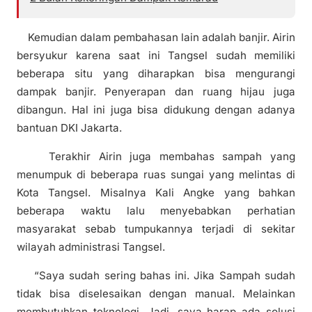
Kemudian dalam pembahasan lain adalah banjir. Airin
bersyukur karena saat ini Tangsel sudah memiliki
beberapa situ yang diharapkan bisa mengurangi
dampak banjir. Penyerapan dan ruang hijau juga
dibangun. Hal ini juga bisa didukung dengan adanya
bantuan DKI Jakarta.
Terakhir Airin juga membahas sampah yang
menumpuk di beberapa ruas sungai yang melintas di
Kota Tangsel. Misalnya Kali Angke yang bahkan
beberapa waktu lalu menyebabkan perhatian
masyarakat sebab tumpukannya terjadi di sekitar
wilayah administrasi Tangsel.
“Saya sudah sering bahas ini. Jika Sampah sudah
tidak bisa diselesaikan dengan manual. Melainkan
membutuhkan teknologi. Jadi, saya harap ada solusi