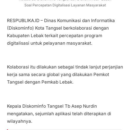
Soal Percepatan Digitalisasi Layanan Masyarakat
RESPUBLIKA.ID – Dinas Komunikasi dan Informatika
(Diskominfo) Kota Tangsel berkolaborasi dengan
Kabupaten Lebak terkait percepatan program
digitalisasi untuk pelayanan masyarakat.
Kolaborasi itu dilakukan sebagai tindak lanjut perjanjian
kerja sama secara global yang dilakukan Pemkot
Tangsel dengan Pemkab Lebak.
Kepala Diskominfo Tangsel Tb Asep Nurdin
mengatakan, sejumlah aplikasi telah diterapkan di
wilayahnya.