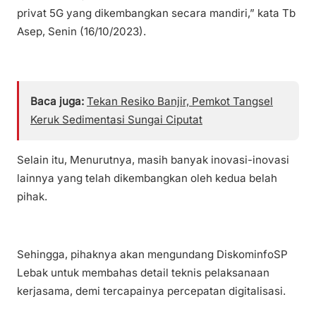
privat 5G yang dikembangkan secara mandiri,” kata Tb
Asep, Senin (16/10/2023).
Baca juga:
Tekan Resiko Banjir, Pemkot Tangsel
Keruk Sedimentasi Sungai Ciputat
Selain itu, Menurutnya, masih banyak inovasi-inovasi
lainnya yang telah dikembangkan oleh kedua belah
pihak.
Sehingga, pihaknya akan mengundang DiskominfoSP
Lebak untuk membahas detail teknis pelaksanaan
kerjasama, demi tercapainya percepatan digitalisasi.