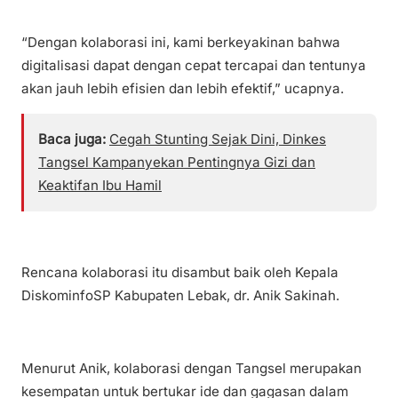
“Dengan kolaborasi ini, kami berkeyakinan bahwa
digitalisasi dapat dengan cepat tercapai dan tentunya
akan jauh lebih efisien dan lebih efektif,” ucapnya.
Baca juga:
Cegah Stunting Sejak Dini, Dinkes
Tangsel Kampanyekan Pentingnya Gizi dan
Keaktifan Ibu Hamil
Rencana kolaborasi itu disambut baik oleh Kepala
DiskominfoSP Kabupaten Lebak, dr. Anik Sakinah.
Menurut Anik, kolaborasi dengan Tangsel merupakan
kesempatan untuk bertukar ide dan gagasan dalam