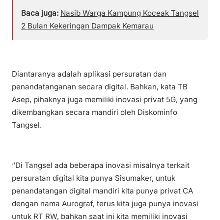
Baca juga:
Nasib Warga Kampung Koceak Tangsel
2 Bulan Kekeringan Dampak Kemarau
Diantaranya adalah aplikasi persuratan dan
penandatanganan secara digital. Bahkan, kata TB
Asep, pihaknya juga memiliki inovasi privat 5G, yang
dikembangkan secara mandiri oleh Diskominfo
Tangsel.
“Di Tangsel ada beberapa inovasi misalnya terkait
persuratan digital kita punya Sisumaker, untuk
penandatangan digital mandiri kita punya privat CA
dengan nama Aurograf, terus kita juga punya inovasi
untuk RT RW, bahkan saat ini kita memiliki inovasi