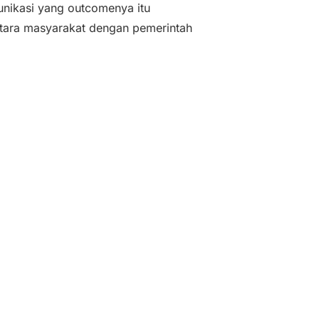
unikasi yang outcomenya itu
ntara masyarakat dengan pemerintah