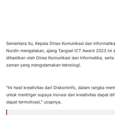
Sementara itu, Kepala Dinas Komunikasi dan Informatik
Nurdin mengatakan, ajang Tangsel ICT Award 2023 ini s
dihasilkan oleh Dinas Komunikasi dan Informatika, ser
zaman yang mengutamakan teknologi.
“Ini hasil kreativitas dari Diskominfo, dalam rangka me
untuk mentriger supaya inovasi dan kreativitas dapat d
dapat termotivasi,” ucapnya.