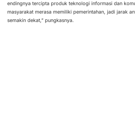
endingnya tercipta produk teknologi informasi dan kom
masyarakat merasa memiliki pemerintahan, jadi jarak a
semakin dekat,” pungkasnya.