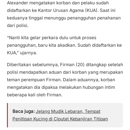
Alexander mengatakan korban dan pelaku sudah
didaftarkan ke Kantor Urusan Agama (KUA). Saat ini
keduanya tinggal menunggu penangguhan penahanan
dari polisi.
“Nanti kita gelar perkara dulu untuk proses
penangguhan, baru kita akadkan. Sudah didaftarkan ke
KUA,” ujarnya.
Diberitakan sebelumnya, Firman (20) ditangkap setelah
polisi mendapatkan aduan dari korban yang merupakan
teman perempuan Firman. Dalam aduannya, korban
mengatakan dia dipaksa melakukan hubungan intim
beberapa kali oleh Firman.
Baca juga:
Jelang Mudik Lebaran, Tempat
Penitipan Kucing di Ciputat Kebanjiran Titipan