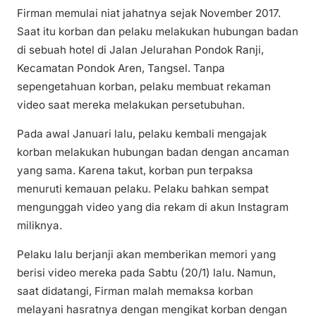
Firman memulai niat jahatnya sejak November 2017.
Saat itu korban dan pelaku melakukan hubungan badan
di sebuah hotel di Jalan Jelurahan Pondok Ranji,
Kecamatan Pondok Aren, Tangsel. Tanpa
sepengetahuan korban, pelaku membuat rekaman
video saat mereka melakukan persetubuhan.
Pada awal Januari lalu, pelaku kembali mengajak
korban melakukan hubungan badan dengan ancaman
yang sama. Karena takut, korban pun terpaksa
menuruti kemauan pelaku. Pelaku bahkan sempat
mengunggah video yang dia rekam di akun Instagram
miliknya.
Pelaku lalu berjanji akan memberikan memori yang
berisi video mereka pada Sabtu (20/1) lalu. Namun,
saat didatangi, Firman malah memaksa korban
melayani hasratnya dengan mengikat korban dengan