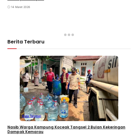
14 Maret 2026
Berita Terbaru
Kota Tangsel
Nasib Warga Kampung Koceak Tangsel 2 Bulan Kekeringan
Dampak Kemarau