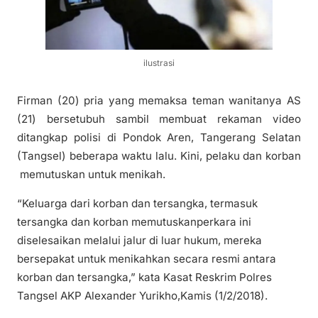
ilustrasi
Firman (20) pria yang memaksa teman wanitanya AS
(21) bersetubuh sambil membuat rekaman video
ditangkap polisi di Pondok Aren, Tangerang Selatan
(Tangsel) beberapa waktu lalu. Kini, pelaku dan korban
memutuskan untuk menikah.
“Keluarga dari korban dan tersangka, termasuk
tersangka dan korban memutuskanperkara ini
diselesaikan melalui jalur di luar hukum, mereka
bersepakat untuk menikahkan secara resmi antara
korban dan tersangka,” kata Kasat Reskrim Polres
Tangsel AKP Alexander Yurikho,Kamis (1/2/2018).