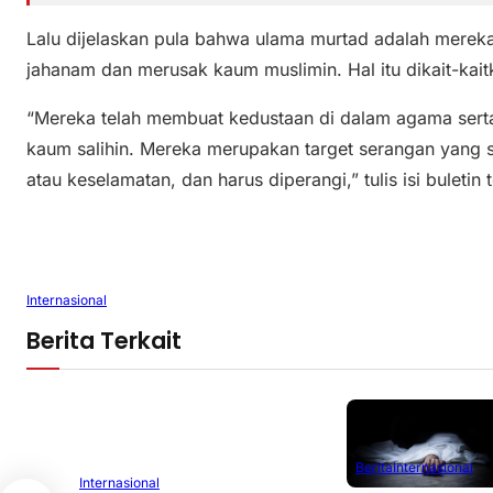
Lalu dijelaskan pula bahwa ulama murtad adalah merek
jahanam dan merusak kaum muslimin. Hal itu dikait-kait
“Mereka telah membuat kedustaan di dalam agama sert
kaum salihin. Mereka merupakan target serangan yang sy
atau keselamatan, dan harus diperangi,” tulis isi buletin 
Internasional
Berita Terkait
Berita
Internasional
Internasional