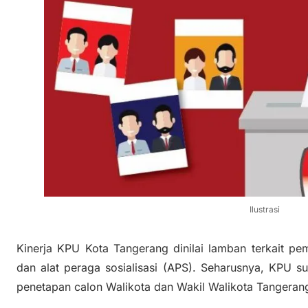
Ilustrasi
Kinerja KPU Kota Tangerang dinilai lamban terkait p
dan alat peraga sosialisasi (APS). Seharusnya, KPU 
penetapan calon Walikota dan Wakil Walikota Tangeran