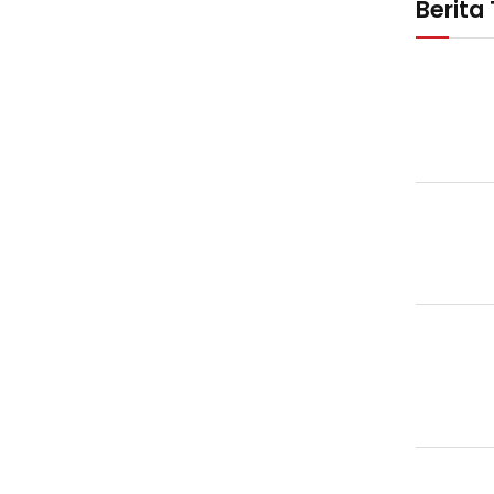
Berita