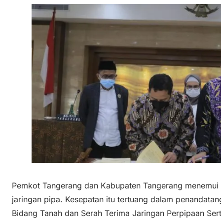
Pemkot Tangerang dan Kabupaten Tangerang menemui ka
jaringan pipa. Kesepatan itu tertuang dalam penandatan
Bidang Tanah dan Serah Terima Jaringan Perpipaan Se