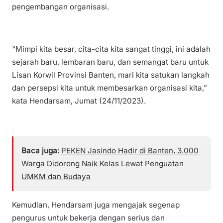
pengembangan organisasi.
“Mimpi kita besar, cita-cita kita sangat tinggi, ini adalah
sejarah baru, lembaran baru, dan semangat baru untuk
Lisan Korwil Provinsi Banten, mari kita satukan langkah
dan persepsi kita untuk membesarkan organisasi kita,”
kata Hendarsam, Jumat (24/11/2023).
Baca juga:
PEKEN Jasindo Hadir di Banten, 3.000
Warga Didorong Naik Kelas Lewat Penguatan
UMKM dan Budaya
Kemudian, Hendarsam juga mengajak segenap
pengurus untuk bekerja dengan serius dan