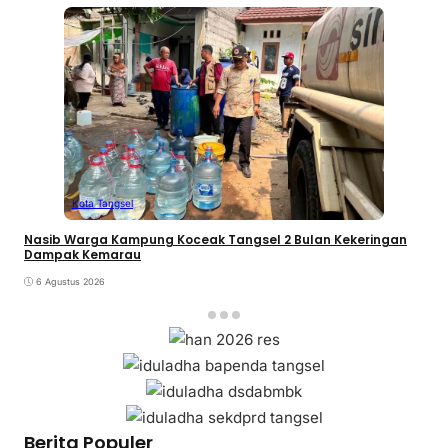
Kota Tangsel
Nasib Warga Kampung Koceak Tangsel 2 Bulan Kekeringan
Dampak Kemarau
6 Agustus 2026
Berita Populer