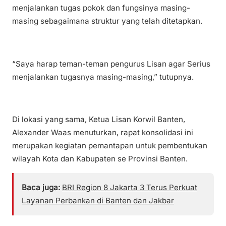
menjalankan tugas pokok dan fungsinya masing-
masing sebagaimana struktur yang telah ditetapkan.
“Saya harap teman-teman pengurus Lisan agar Serius
menjalankan tugasnya masing-masing,” tutupnya.
Di lokasi yang sama, Ketua Lisan Korwil Banten,
Alexander Waas menuturkan, rapat konsolidasi ini
merupakan kegiatan pemantapan untuk pembentukan
wilayah Kota dan Kabupaten se Provinsi Banten.
Baca juga:
BRI Region 8 Jakarta 3 Terus Perkuat
Layanan Perbankan di Banten dan Jakbar