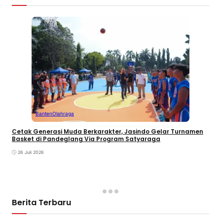
Banten
Olahraga
Cetak Generasi Muda Berkarakter, Jasindo Gelar Turnamen
Basket di Pandeglang Via Program Satyaraga
26 Juli 2026
Berita Terbaru