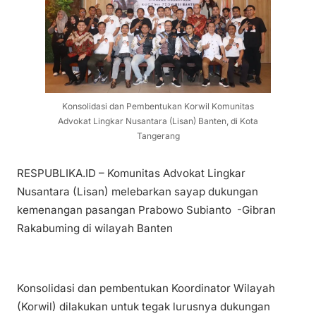
Konsolidasi dan Pembentukan Korwil Komunitas
Advokat Lingkar Nusantara (Lisan) Banten, di Kota
Tangerang
RESPUBLIKA.ID – Komunitas Advokat Lingkar
Nusantara (Lisan) melebarkan sayap dukungan
kemenangan pasangan Prabowo Subianto -Gibran
Rakabuming di wilayah Banten
Konsolidasi dan pembentukan Koordinator Wilayah
(Korwil) dilakukan untuk tegak lurusnya dukungan