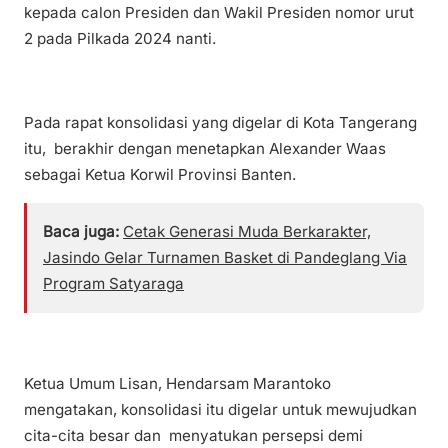
kepada calon Presiden dan Wakil Presiden nomor urut
2 pada Pilkada 2024 nanti.
Pada rapat konsolidasi yang digelar di Kota Tangerang
itu, berakhir dengan menetapkan Alexander Waas
sebagai Ketua Korwil Provinsi Banten.
Baca juga:
Cetak Generasi Muda Berkarakter,
Jasindo Gelar Turnamen Basket di Pandeglang Via
Program Satyaraga
Ketua Umum Lisan, Hendarsam Marantoko
mengatakan, konsolidasi itu digelar untuk mewujudkan
cita-cita besar dan menyatukan persepsi demi