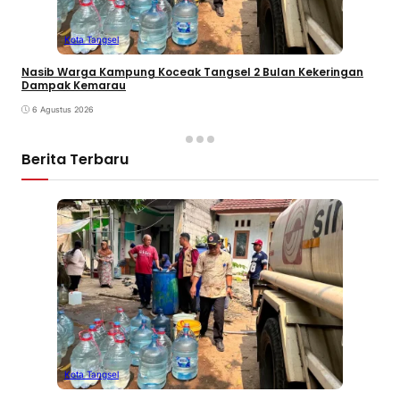
Kota Tangsel
Nasib Warga Kampung Koceak Tangsel 2 Bulan Kekeringan
Dampak Kemarau
6 Agustus 2026
Berita Terbaru
Kota Tangsel