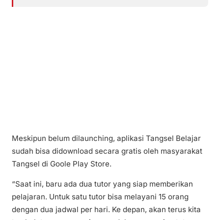
Meskipun belum dilaunching, aplikasi Tangsel Belajar
sudah bisa didownload secara gratis oleh masyarakat
Tangsel di Goole Play Store.
“Saat ini, baru ada dua tutor yang siap memberikan
pelajaran. Untuk satu tutor bisa melayani 15 orang
dengan dua jadwal per hari. Ke depan, akan terus kita