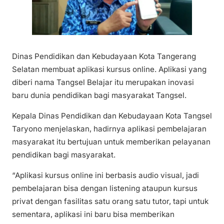
Dinas Pendidikan dan Kebudayaan Kota Tangerang
Selatan membuat aplikasi kursus online. Aplikasi yang
diberi nama Tangsel Belajar itu merupakan inovasi
baru dunia pendidikan bagi masyarakat Tangsel.
Kepala Dinas Pendidikan dan Kebudayaan Kota Tangsel
Taryono menjelaskan, hadirnya aplikasi pembelajaran
masyarakat itu bertujuan untuk memberikan pelayanan
pendidikan bagi masyarakat.
“Aplikasi kursus online ini berbasis audio visual, jadi
pembelajaran bisa dengan listening ataupun kursus
privat dengan fasilitas satu orang satu tutor, tapi untuk
sementara, aplikasi ini baru bisa memberikan