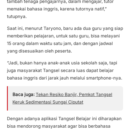
tambah tenaga pengajarnya, dalam mengajar, tutor
memakai bahasa inggris, karena tutornya natif,”
tutupnya.
Saat ini, menurut Taryono, baru ada dua guru yang siap
memberikan pelajaran, untuk satu guru, bisa melayani
15 orang dalam waktu satu jam, dan dengan jadwal
yang disesuaikan oleh peserta.
“Jadi, bukan hanya anak-anak usia sekolah saja, tapi
juga masyarakat Tangsel secara luas dapat belajar
bahasa inggris dari jarak jauh melalui smartphone-nya.
Baca juga:
Tekan Resiko Banjir, Pemkot Tangsel
Keruk Sedimentasi Sungai Ciputat
Dengan adanya aplikasi Tangsel Belajar ini diharapkan
bisa mendorong masyarakat agar bisa berbahasa