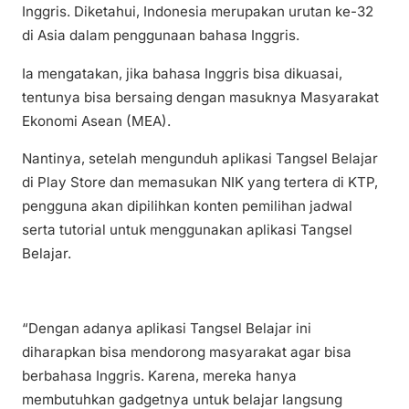
Inggris. Diketahui, Indonesia merupakan urutan ke-32
di Asia dalam penggunaan bahasa Inggris.
Ia mengatakan, jika bahasa Inggris bisa dikuasai,
tentunya bisa bersaing dengan masuknya Masyarakat
Ekonomi Asean (MEA).
Nantinya, setelah mengunduh aplikasi Tangsel Belajar
di Play Store dan memasukan NIK yang tertera di KTP,
pengguna akan dipilihkan konten pemilihan jadwal
serta tutorial untuk menggunakan aplikasi Tangsel
Belajar.
“Dengan adanya aplikasi Tangsel Belajar ini
diharapkan bisa mendorong masyarakat agar bisa
berbahasa Inggris. Karena, mereka hanya
membutuhkan gadgetnya untuk belajar langsung