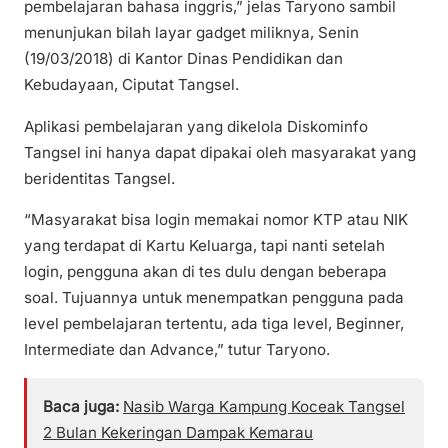
pembelajaran bahasa inggris,” jelas Taryono sambil
menunjukan bilah layar gadget miliknya, Senin
(19/03/2018) di Kantor Dinas Pendidikan dan
Kebudayaan, Ciputat Tangsel.
Aplikasi pembelajaran yang dikelola Diskominfo
Tangsel ini hanya dapat dipakai oleh masyarakat yang
beridentitas Tangsel.
“Masyarakat bisa login memakai nomor KTP atau NIK
yang terdapat di Kartu Keluarga, tapi nanti setelah
login, pengguna akan di tes dulu dengan beberapa
soal. Tujuannya untuk menempatkan pengguna pada
level pembelajaran tertentu, ada tiga level, Beginner,
Intermediate dan Advance,” tutur Taryono.
Baca juga:
Nasib Warga Kampung Koceak Tangsel
2 Bulan Kekeringan Dampak Kemarau