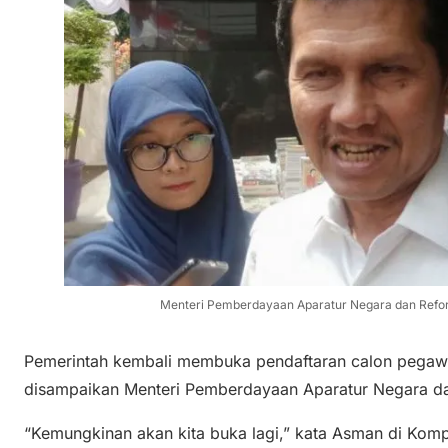
Menteri Pemberdayaan Aparatur Negara dan Refor
Pemerintah kembali membuka pendaftaran calon pegawai 
disampaikan Menteri Pemberdayaan Aparatur Negara da
“Kemungkinan akan kita buka lagi,” kata Asman di Komp