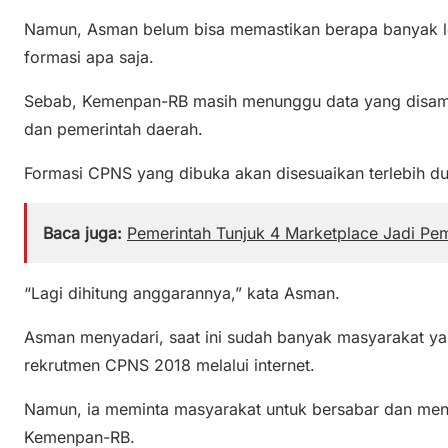
Namun, Asman belum bisa memastikan berapa banyak l
formasi apa saja.
Sebab, Kemenpan-RB masih menunggu data yang disamp
dan pemerintah daerah.
Formasi CPNS yang dibuka akan disesuaikan terlebih d
Baca juga:
Pemerintah Tunjuk 4 Marketplace Jadi Pe
“Lagi dihitung anggarannya,” kata Asman.
Asman menyadari, saat ini sudah banyak masyarakat ya
rekrutmen CPNS 2018 melalui internet.
Namun, ia meminta masyarakat untuk bersabar dan me
Kemenpan-RB.