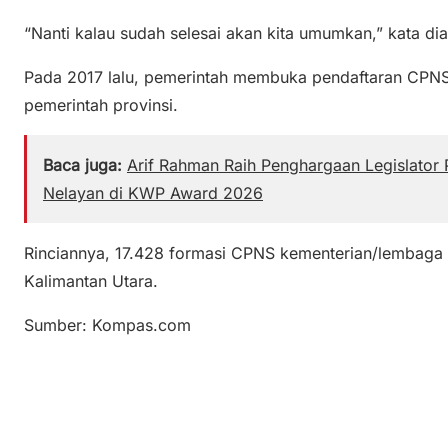
“Nanti kalau sudah selesai akan kita umumkan,” kata dia
Pada 2017 lalu, pemerintah membuka pendaftaran CPNS
pemerintah provinsi.
Baca juga:
Arif Rahman Raih Penghargaan Legislator 
Nelayan di KWP Award 2026
Rinciannya, 17.428 formasi CPNS kementerian/lembag
Kalimantan Utara.
Sumber: Kompas.com