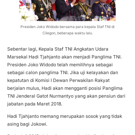
Presiden Joko Widodo bersama para kepala Staf TNI di
Cilegon, beberapa waktu lalu.
Sebentar lagi, Kepala Staf TNI Angkatan Udara
Marsekal Hadi Tjahjanto akan menjadi Panglima TNI.
Presiden Joko Widodo telah memilihnya sebagai
sebagai calon panglima TNI. Jika uji kelayakan dan
kepatutan di Komisi I Dewan Perwakilan Rakyat
berjalan mulus, Hadi akan mengganti posisi Panglima
TNI Jenderal Gatot Nurmantyo yang akan pensiun dari
jabatan pada Maret 2018.
Hadi Tjahjanto memang merupakan sosok yang tidak
asing bagi Jokowi.