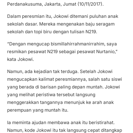
Perdanakusuma, Jakarta, Jumat (10/11/2017).
Dalam peresmian itu, Jokowi ditemani puluhan anak
sekolah dasar. Mereka mengenakan baju seragam
sekolah dan topi biru dengan tulisan N219.
“Dengan mengucap bismillahirrahmanirrahim, saya
resmikan pesawat N219 sebagai pesawat Nurtanio,”
kata Jokowi.
Namun, ada kejadian tak terduga. Setelah Jokowi
mengucapkan kalimat peresmiannya, salah satu siswi
yang berada di barisan paling depan muntah. Jokowi
yang melihat peristiwa tersebut langsung
menggerakkan tangannya menunjuk ke arah anak
perempuan yang muntah itu.
Ia meminta ajudan membawa anak itu beristirahat.
Namun, kode Jokowi itu tak langsung cepat ditangkap