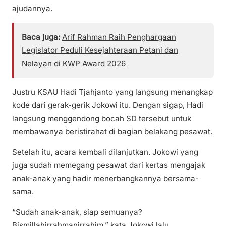
ajudannya.
Baca juga:
Arif Rahman Raih Penghargaan
Legislator Peduli Kesejahteraan Petani dan
Nelayan di KWP Award 2026
Justru KSAU Hadi Tjahjanto yang langsung menangkap
kode dari gerak-gerik Jokowi itu. Dengan sigap, Hadi
langsung menggendong bocah SD tersebut untuk
membawanya beristirahat di bagian belakang pesawat.
Setelah itu, acara kembali dilanjutkan. Jokowi yang
juga sudah memegang pesawat dari kertas mengajak
anak-anak yang hadir menerbangkannya bersama-
sama.
“Sudah anak-anak, siap semuanya?
Bismillahirrahmanirrahim,” kata Jokowi lalu