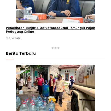
Nasional
Pemerintah Tunjuk 4 Marketplace Jadi Pemungut Pajak
Pedagang Online
2 Juli 2026
Berita Terbaru