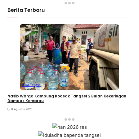
Berita Terbaru
Kota Tangsel
Nasib Warga Kampung Koceak Tangsel 2 Bulan Kekeringan
Dampak Kemarau
6 Agustus 2026