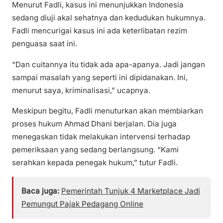
Menurut Fadli, kasus ini menunjukkan Indonesia
sedang diuji akal sehatnya dan kedudukan hukumnya.
Fadli mencurigai kasus ini ada keterlibatan rezim
penguasa saat ini.
“Dan cuitannya itu tidak ada apa-apanya. Jadi jangan
sampai masalah yang seperti ini dipidanakan. Ini,
menurut saya, kriminalisasi,” ucapnya.
Meskipun begitu, Fadli menuturkan akan membiarkan
proses hukum Ahmad Dhani berjalan. Dia juga
menegaskan tidak melakukan intervensi terhadap
pemeriksaan yang sedang berlangsung. “Kami
serahkan kepada penegak hukum,” tutur Fadli.
Baca juga:
Pemerintah Tunjuk 4 Marketplace Jadi
Pemungut Pajak Pedagang Online