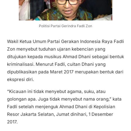
Politisi Partai Gerindra Fadli Zon
Wakil Ketua Umum Partai Gerakan Indonesia Raya Fadli
Zon menyebut tuduhan ujaran kebencian yang
ditujukan kepada musikus Ahmad Dhani sebagai bentuk
kriminalisasi. Menurut Fadli, cuitan Dhani yang
dipublikasikan pada Maret 2017 merupakan bentuk dari
ekspresi diri.
“Kicauan ini tidak menyebut agama, suku, atau
golongan apa. Juga tidak menyebut nama orang,” kata
Fadli setelah menjenguk Ahmad Dhani di Kepolisian
Resor Jakarta Selatan, Jumat dinihari, 1 Desember
2017.