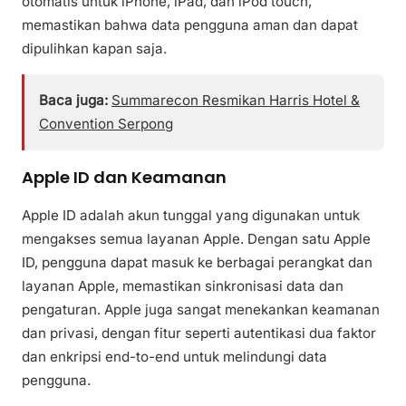
otomatis untuk iPhone, iPad, dan iPod touch,
memastikan bahwa data pengguna aman dan dapat
dipulihkan kapan saja.
Baca juga:
Summarecon Resmikan Harris Hotel &
Convention Serpong
Apple ID dan Keamanan
Apple ID adalah akun tunggal yang digunakan untuk
mengakses semua layanan Apple. Dengan satu Apple
ID, pengguna dapat masuk ke berbagai perangkat dan
layanan Apple, memastikan sinkronisasi data dan
pengaturan. Apple juga sangat menekankan keamanan
dan privasi, dengan fitur seperti autentikasi dua faktor
dan enkripsi end-to-end untuk melindungi data
pengguna.