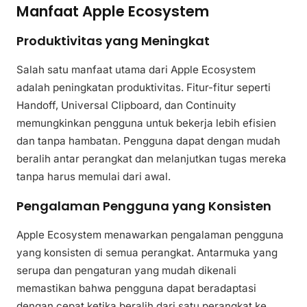
Manfaat Apple Ecosystem
Produktivitas yang Meningkat
Salah satu manfaat utama dari Apple Ecosystem
adalah peningkatan produktivitas. Fitur-fitur seperti
Handoff, Universal Clipboard, dan Continuity
memungkinkan pengguna untuk bekerja lebih efisien
dan tanpa hambatan. Pengguna dapat dengan mudah
beralih antar perangkat dan melanjutkan tugas mereka
tanpa harus memulai dari awal.
Pengalaman Pengguna yang Konsisten
Apple Ecosystem menawarkan pengalaman pengguna
yang konsisten di semua perangkat. Antarmuka yang
serupa dan pengaturan yang mudah dikenali
memastikan bahwa pengguna dapat beradaptasi
dengan cepat ketika beralih dari satu perangkat ke