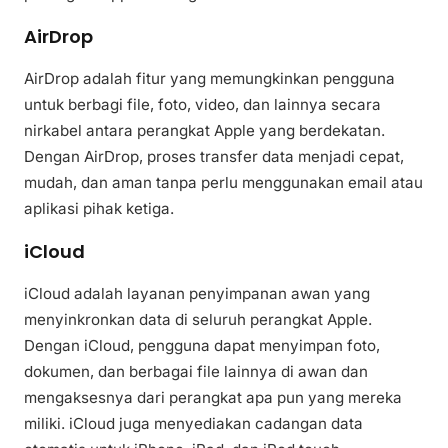
AirDrop
AirDrop adalah fitur yang memungkinkan pengguna
untuk berbagi file, foto, video, dan lainnya secara
nirkabel antara perangkat Apple yang berdekatan.
Dengan AirDrop, proses transfer data menjadi cepat,
mudah, dan aman tanpa perlu menggunakan email atau
aplikasi pihak ketiga.
iCloud
iCloud adalah layanan penyimpanan awan yang
menyinkronkan data di seluruh perangkat Apple.
Dengan iCloud, pengguna dapat menyimpan foto,
dokumen, dan berbagai file lainnya di awan dan
mengaksesnya dari perangkat apa pun yang mereka
miliki. iCloud juga menyediakan cadangan data