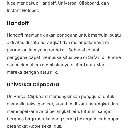
juga mencakup Handoff, Universal Clipboard, dan
Instant Hotspot.
Handoff
Handoff memungkinkan pengguna untuk memulai suatu
aktivitas di satu perangkat dan melanjutkannya di
perangkat lain yang terdekat. Sebagai contoh,
pengguna dapat membuka situs web di Safari di iPhone
dan melanjutkan membukanya di iPad atau Mac
mereka dengan satu klik.
Universal Clipboard
Universal Clipboard memungkinkan pengguna untuk
menyalin teks, gambar, atau file di satu perangkat dan
menempelkannya di perangkat lain. Fitur ini sangat
berguna bagi mereka yang sering bekerja di beberapa
perangkat Apple sekaligus.