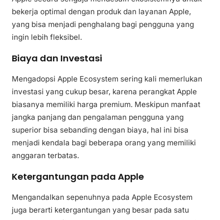
bekerja optimal dengan produk dan layanan Apple,
yang bisa menjadi penghalang bagi pengguna yang
ingin lebih fleksibel.
Biaya dan Investasi
Mengadopsi Apple Ecosystem sering kali memerlukan
investasi yang cukup besar, karena perangkat Apple
biasanya memiliki harga premium. Meskipun manfaat
jangka panjang dan pengalaman pengguna yang
superior bisa sebanding dengan biaya, hal ini bisa
menjadi kendala bagi beberapa orang yang memiliki
anggaran terbatas.
Ketergantungan pada Apple
Mengandalkan sepenuhnya pada Apple Ecosystem
juga berarti ketergantungan yang besar pada satu