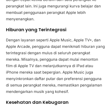
perangkat lain. Ini juga mengurangi kurva belajar dan
membuat penggunaan perangkat Apple lebih
menyenangkan.
Hiburan yang Terintegrasi
Dengan layanan seperti Apple Music, Apple TV+, dan
Apple Arcade, pengguna dapat menikmati hiburan yang
terintegrasi dengan mulus di seluruh perangkat
mereka. Misalnya, pengguna dapat mulai menonton
film di Apple TV dan melanjutkannya di iPad atau
iPhone mereka saat bepergian. Apple Music juga
menyinkronkan daftar putar dan preferensi pengguna
di semua perangkat mereka, memastikan pengalaman
mendengarkan musik yang kohesif.
Kesehatan dan Kebugaran