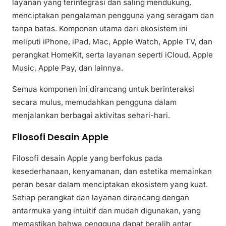
layanan yang terintegrasi dan saling mendukung,
menciptakan pengalaman pengguna yang seragam dan
tanpa batas. Komponen utama dari ekosistem ini
meliputi iPhone, iPad, Mac, Apple Watch, Apple TV, dan
perangkat HomeKit, serta layanan seperti iCloud, Apple
Music, Apple Pay, dan lainnya.
Semua komponen ini dirancang untuk berinteraksi
secara mulus, memudahkan pengguna dalam
menjalankan berbagai aktivitas sehari-hari.
Filosofi Desain Apple
Filosofi desain Apple yang berfokus pada
kesederhanaan, kenyamanan, dan estetika memainkan
peran besar dalam menciptakan ekosistem yang kuat.
Setiap perangkat dan layanan dirancang dengan
antarmuka yang intuitif dan mudah digunakan, yang
memastikan bahwa pengguna dapat beralih antar