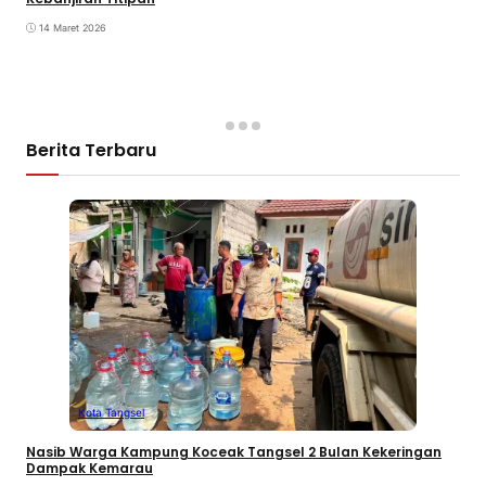
14 Maret 2026
Berita Terbaru
Kota Tangsel
Nasib Warga Kampung Koceak Tangsel 2 Bulan Kekeringan
Dampak Kemarau