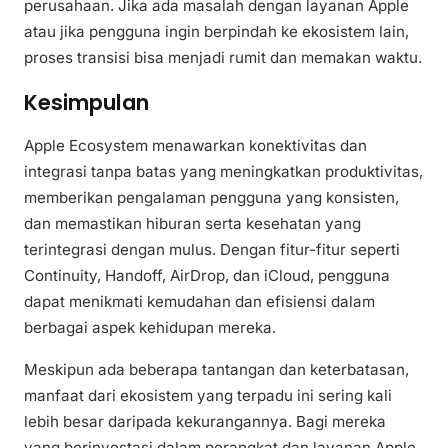
perusahaan. Jika ada masalah dengan layanan Apple
atau jika pengguna ingin berpindah ke ekosistem lain,
proses transisi bisa menjadi rumit dan memakan waktu.
Kesimpulan
Apple Ecosystem menawarkan konektivitas dan
integrasi tanpa batas yang meningkatkan produktivitas,
memberikan pengalaman pengguna yang konsisten,
dan memastikan hiburan serta kesehatan yang
terintegrasi dengan mulus. Dengan fitur-fitur seperti
Continuity, Handoff, AirDrop, dan iCloud, pengguna
dapat menikmati kemudahan dan efisiensi dalam
berbagai aspek kehidupan mereka.
Meskipun ada beberapa tantangan dan keterbatasan,
manfaat dari ekosistem yang terpadu ini sering kali
lebih besar daripada kekurangannya. Bagi mereka
yang berinvestasi dalam perangkat dan layanan Apple,