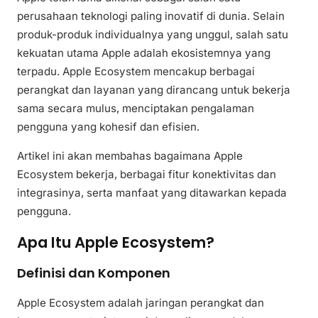
perusahaan teknologi paling inovatif di dunia. Selain
produk-produk individualnya yang unggul, salah satu
kekuatan utama Apple adalah ekosistemnya yang
terpadu. Apple Ecosystem mencakup berbagai
perangkat dan layanan yang dirancang untuk bekerja
sama secara mulus, menciptakan pengalaman
pengguna yang kohesif dan efisien.
Artikel ini akan membahas bagaimana Apple
Ecosystem bekerja, berbagai fitur konektivitas dan
integrasinya, serta manfaat yang ditawarkan kepada
pengguna.
Apa Itu Apple Ecosystem?
Definisi dan Komponen
Apple Ecosystem adalah jaringan perangkat dan