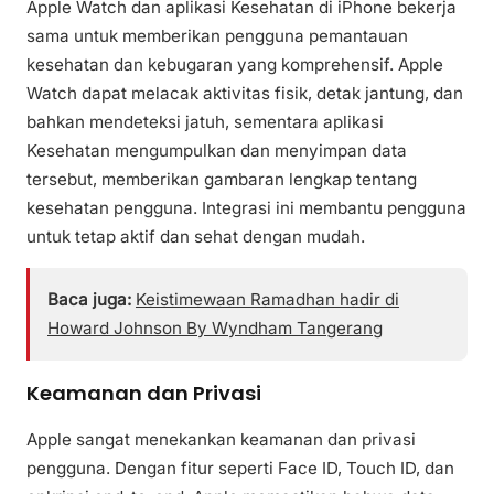
Apple Watch dan aplikasi Kesehatan di iPhone bekerja
sama untuk memberikan pengguna pemantauan
kesehatan dan kebugaran yang komprehensif. Apple
Watch dapat melacak aktivitas fisik, detak jantung, dan
bahkan mendeteksi jatuh, sementara aplikasi
Kesehatan mengumpulkan dan menyimpan data
tersebut, memberikan gambaran lengkap tentang
kesehatan pengguna. Integrasi ini membantu pengguna
untuk tetap aktif dan sehat dengan mudah.
Baca juga:
Keistimewaan Ramadhan hadir di
Howard Johnson By Wyndham Tangerang
Keamanan dan Privasi
Apple sangat menekankan keamanan dan privasi
pengguna. Dengan fitur seperti Face ID, Touch ID, dan