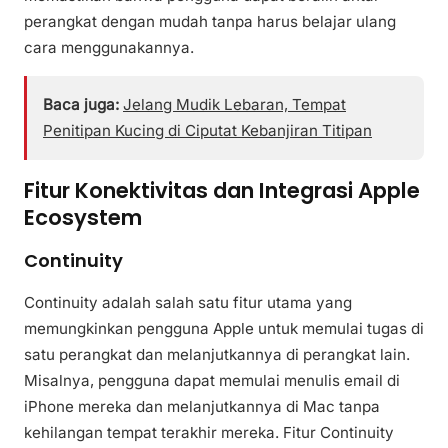
perangkat dengan mudah tanpa harus belajar ulang
cara menggunakannya.
Baca juga:
Jelang Mudik Lebaran, Tempat
Penitipan Kucing di Ciputat Kebanjiran Titipan
Fitur Konektivitas dan Integrasi Apple
Ecosystem
Continuity
Continuity adalah salah satu fitur utama yang
memungkinkan pengguna Apple untuk memulai tugas di
satu perangkat dan melanjutkannya di perangkat lain.
Misalnya, pengguna dapat memulai menulis email di
iPhone mereka dan melanjutkannya di Mac tanpa
kehilangan tempat terakhir mereka. Fitur Continuity