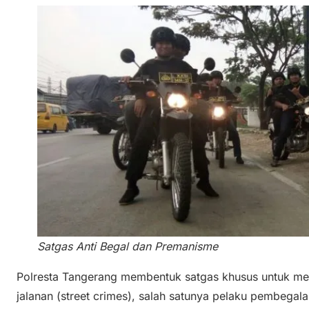
Satgas Anti Begal dan Premanisme
Polresta Tangerang membentuk satgas khusus untuk me
jalanan (street crimes), salah satunya pelaku pembegala