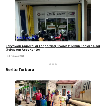
Kab Tangerang
Karyawan Apparel di Tangerang Divonis 2 Tahun Penjara Usai
Gelapkan Aset Kantor
6 Februari 2026
Berita Terbaru