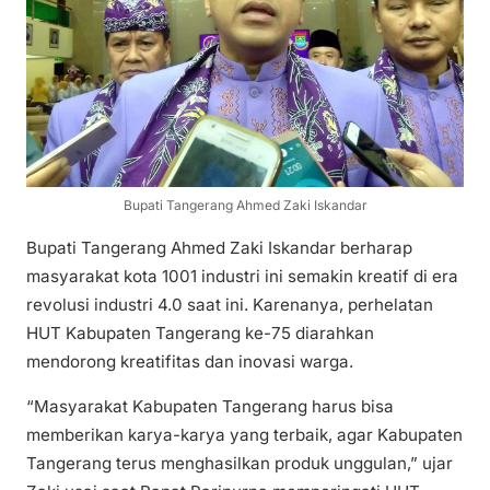
Bupati Tangerang Ahmed Zaki Iskandar
Bupati Tangerang Ahmed Zaki Iskandar berharap
masyarakat kota 1001 industri ini semakin kreatif di era
revolusi industri 4.0 saat ini. Karenanya, perhelatan
HUT Kabupaten Tangerang ke-75 diarahkan
mendorong kreatifitas dan inovasi warga.
“Masyarakat Kabupaten Tangerang harus bisa
memberikan karya-karya yang terbaik, agar Kabupaten
Tangerang terus menghasilkan produk unggulan,” ujar