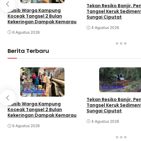
Tekan Resiko Banjir, P
Nasib Warga Kampung
Tangsel Keruk Sedimen
Koceak Tangsel 2 Bulan
Sungai Ciputat
Kekeringan Dampak Kemarau
4 Agustus 2026
6 Agustus 2026
Berita Terbaru
Kota Tangsel
Kota Tangsel
Tekan Resiko Banjir, P
Nasib Warga Kampung
Tangsel Keruk Sedimen
Koceak Tangsel 2 Bulan
Sungai Ciputat
Kekeringan Dampak Kemarau
4 Agustus 2026
6 Agustus 2026