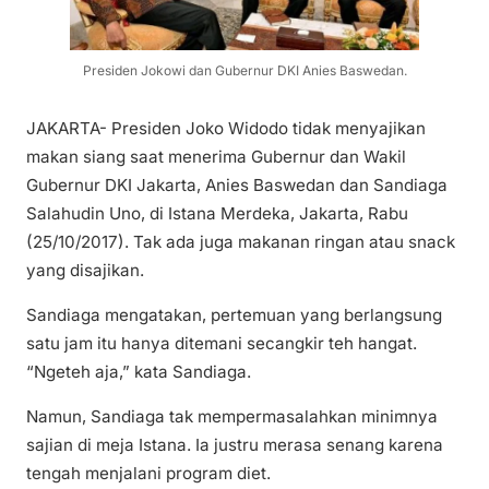
Presiden Jokowi dan Gubernur DKI Anies Baswedan.
JAKARTA- Presiden Joko Widodo tidak menyajikan
makan siang saat menerima Gubernur dan Wakil
Gubernur DKI Jakarta, Anies Baswedan dan Sandiaga
Salahudin Uno, di Istana Merdeka, Jakarta, Rabu
(25/10/2017). Tak ada juga makanan ringan atau snack
yang disajikan.
Sandiaga mengatakan, pertemuan yang berlangsung
satu jam itu hanya ditemani secangkir teh hangat.
“Ngeteh aja,” kata Sandiaga.
Namun, Sandiaga tak mempermasalahkan minimnya
sajian di meja Istana. Ia justru merasa senang karena
tengah menjalani program diet.