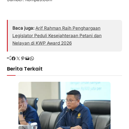
Baca juga:
Arif Rahman Raih Penghargaan
Legislator Peduli Kesejahteraan Petani dan
Nelayan di KWP Award 2026
Facebook
Twitter
Pinterest
Mail
WhatsApp
Berita Terkait