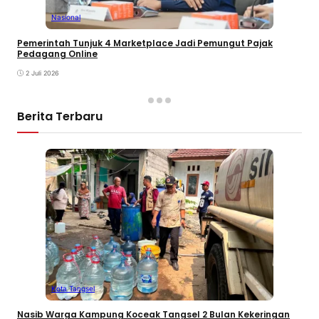
Nasional
Pemerintah Tunjuk 4 Marketplace Jadi Pemungut Pajak
Pedagang Online
2 Juli 2026
Berita Terbaru
Kota Tangsel
Nasib Warga Kampung Koceak Tangsel 2 Bulan Kekeringan