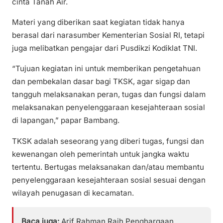
cinta Tanah Air.
Materi yang diberikan saat kegiatan tidak hanya
berasal dari narasumber Kementerian Sosial RI, tetapi
juga melibatkan pengajar dari Pusdikzi Kodiklat TNI.
“Tujuan kegiatan ini untuk memberikan pengetahuan
dan pembekalan dasar bagi TKSK, agar sigap dan
tangguh melaksanakan peran, tugas dan fungsi dalam
melaksanakan penyelenggaraan kesejahteraan sosial
di lapangan,” papar Bambang.
TKSK adalah seseorang yang diberi tugas, fungsi dan
kewenangan oleh pemerintah untuk jangka waktu
tertentu. Bertugas melaksanakan dan/atau membantu
penyelenggaraan kesejahteraan sosial sesuai dengan
wilayah penugasan di kecamatan.
Baca juga:
Arif Rahman Raih Penghargaan