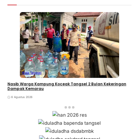
Kota Tangsel
Nasib Warga Kampung Koceak Tangsel 2 Bulan Kekeringan
Dampak Kemarau
6 Agustus 2026