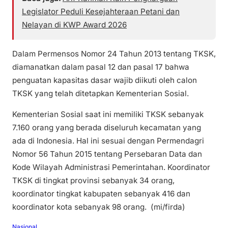
Legislator Peduli Kesejahteraan Petani dan
Nelayan di KWP Award 2026
Dalam Permensos Nomor 24 Tahun 2013 tentang TKSK,
diamanatkan dalam pasal 12 dan pasal 17 bahwa
penguatan kapasitas dasar wajib diikuti oleh calon
TKSK yang telah ditetapkan Kementerian Sosial.
Kementerian Sosial saat ini memiliki TKSK sebanyak
7.160 orang yang berada diseluruh kecamatan yang
ada di Indonesia. Hal ini sesuai dengan Permendagri
Nomor 56 Tahun 2015 tentang Persebaran Data dan
Kode Wilayah Administrasi Pemerintahan. Koordinator
TKSK di tingkat provinsi sebanyak 34 orang,
koordinator tingkat kabupaten sebanyak 416 dan
koordinator kota sebanyak 98 orang. (mi/firda)
Nasional