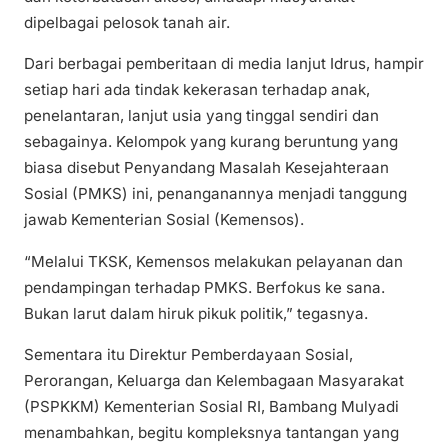
dipelbagai pelosok tanah air.
Dari berbagai pemberitaan di media lanjut Idrus, hampir
setiap hari ada tindak kekerasan terhadap anak,
penelantaran, lanjut usia yang tinggal sendiri dan
sebagainya. Kelompok yang kurang beruntung yang
biasa disebut Penyandang Masalah Kesejahteraan
Sosial (PMKS) ini, penanganannya menjadi tanggung
jawab Kementerian Sosial (Kemensos).
“Melalui TKSK, Kemensos melakukan pelayanan dan
pendampingan terhadap PMKS. Berfokus ke sana.
Bukan larut dalam hiruk pikuk politik,” tegasnya.
Sementara itu Direktur Pemberdayaan Sosial,
Perorangan, Keluarga dan Kelembagaan Masyarakat
(PSPKKM) Kementerian Sosial RI, Bambang Mulyadi
menambahkan, begitu kompleksnya tantangan yang