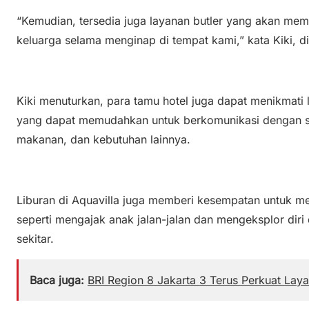
“Kemudian, tersedia juga layanan butler yang akan m
keluarga selama menginap di tempat kami,” kata Kiki, di
Kiki menuturkan, para tamu hotel juga dapat menikmati 
yang dapat memudahkan untuk berkomunikasi dengan st
makanan, dan kebutuhan lainnya.
Liburan di Aquavilla juga memberi kesempatan untuk men
seperti mengajak anak jalan-jalan dan mengeksplor diri
sekitar.
Baca juga:
BRI Region 8 Jakarta 3 Terus Perkuat Lay