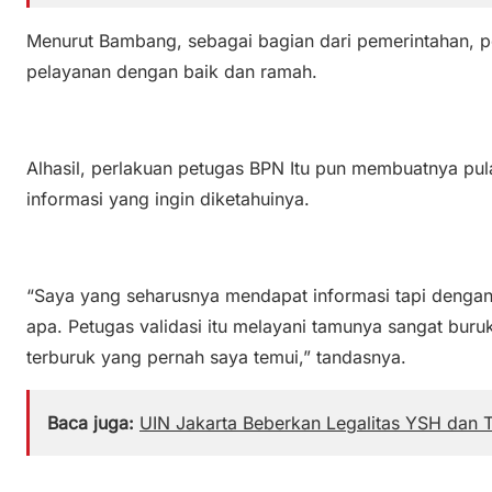
Menurut Bambang, sebagai bagian dari pemerintahan, 
pelayanan dengan baik dan ramah.
Alhasil, perlakuan petugas BPN Itu pun membuatnya pu
informasi yang ingin diketahuinya.
“Saya yang seharusnya mendapat informasi tapi dengan
apa. Petugas validasi itu melayani tamunya sangat buru
terburuk yang pernah saya temui,” tandasnya.
Baca juga:
UIN Jakarta Beberkan Legalitas YSH dan T