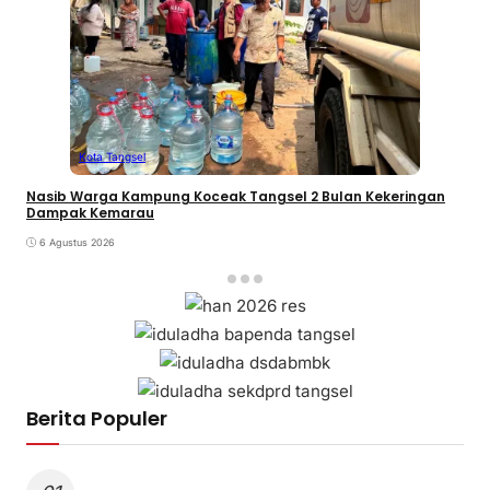
Kota Tangsel
Nasib Warga Kampung Koceak Tangsel 2 Bulan Kekeringan
Dampak Kemarau
6 Agustus 2026
Berita Populer