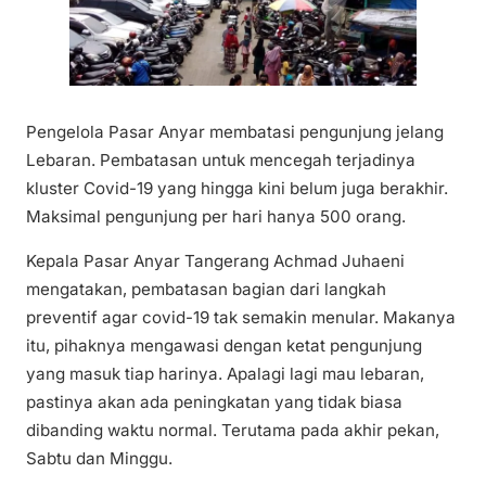
Pengelola Pasar Anyar membatasi pengunjung jelang
Lebaran. Pembatasan untuk mencegah terjadinya
kluster Covid-19 yang hingga kini belum juga berakhir.
Maksimal pengunjung per hari hanya 500 orang.
Kepala Pasar Anyar Tangerang Achmad Juhaeni
mengatakan, pembatasan bagian dari langkah
preventif agar covid-19 tak semakin menular. Makanya
itu, pihaknya mengawasi dengan ketat pengunjung
yang masuk tiap harinya. Apalagi lagi mau lebaran,
pastinya akan ada peningkatan yang tidak biasa
dibanding waktu normal. Terutama pada akhir pekan,
Sabtu dan Minggu.