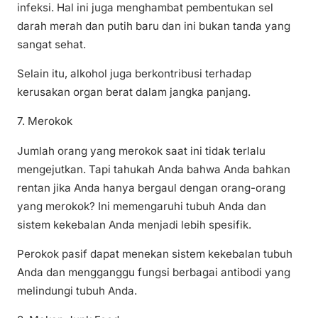
infeksi. Hal ini juga menghambat pembentukan sel
darah merah dan putih baru dan ini bukan tanda yang
sangat sehat.
Selain itu, alkohol juga berkontribusi terhadap
kerusakan organ berat dalam jangka panjang.
7. Merokok
Jumlah orang yang merokok saat ini tidak terlalu
mengejutkan. Tapi tahukah Anda bahwa Anda bahkan
rentan jika Anda hanya bergaul dengan orang-orang
yang merokok? Ini memengaruhi tubuh Anda dan
sistem kekebalan Anda menjadi lebih spesifik.
Perokok pasif dapat menekan sistem kekebalan tubuh
Anda dan mengganggu fungsi berbagai antibodi yang
melindungi tubuh Anda.