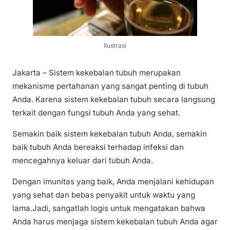
Ilustrasi
Jakarta – Sistem kekebalan tubuh merupakan
mekanisme pertahanan yang sangat penting di tubuh
Anda. Karena sistem kekebalan tubuh secara langsung
terkait dengan fungsi tubuh Anda yang sehat.
Semakin baik sistem kekebalan tubuh Anda, semakin
baik tubuh Anda bereaksi terhadap infeksi dan
mencegahnya keluar dari tubuh Anda.
Dengan imunitas yang baik, Anda menjalani kehidupan
yang sehat dan bebas penyakit untuk waktu yang
lama.Jadi, sangatlah logis untuk mengatakan bahwa
Anda harus menjaga sistem kekebalan tubuh Anda agar