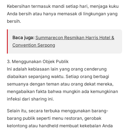
Kebersihan termasuk mandi setiap hari, menjaga kuku
Anda bersih atau hanya memasak di lingkungan yang
bersih.
Baca juga:
Summarecon Resmikan Harris Hotel &
Convention Serpong
3. Menggunakan Objek Publik
Ini adalah kebiasaan lain yang orang cenderung
diabaikan sepanjang waktu. Setiap orang berbagi
semuanya dengan teman atau orang dekat mereka,
mengabaikan fakta bahwa mungkin ada kemungkinan
infeksi dari sharing ini.
Selain itu, secara terbuka menggunakan barang-
barang publik seperti menu restoran, gerobak
kelontong atau handheld membuat kekebalan Anda