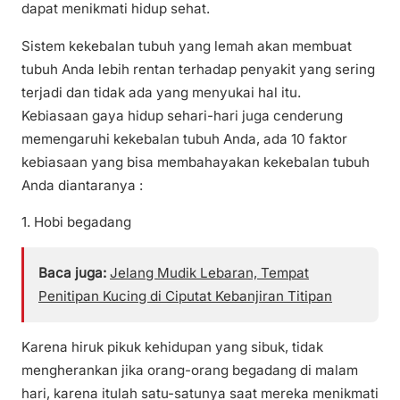
dapat menikmati hidup sehat.
Sistem kekebalan tubuh yang lemah akan membuat
tubuh Anda lebih rentan terhadap penyakit yang sering
terjadi dan tidak ada yang menyukai hal itu.
Kebiasaan gaya hidup sehari-hari juga cenderung
memengaruhi kekebalan tubuh Anda, ada 10 faktor
kebiasaan yang bisa membahayakan kekebalan tubuh
Anda diantaranya :
1. Hobi begadang
Baca juga:
Jelang Mudik Lebaran, Tempat
Penitipan Kucing di Ciputat Kebanjiran Titipan
Karena hiruk pikuk kehidupan yang sibuk, tidak
mengherankan jika orang-orang begadang di malam
hari, karena itulah satu-satunya saat mereka menikmati