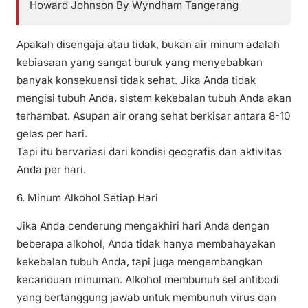
Howard Johnson By Wyndham Tangerang
Apakah disengaja atau tidak, bukan air minum adalah
kebiasaan yang sangat buruk yang menyebabkan
banyak konsekuensi tidak sehat. Jika Anda tidak
mengisi tubuh Anda, sistem kekebalan tubuh Anda akan
terhambat. Asupan air orang sehat berkisar antara 8-10
gelas per hari.
Tapi itu bervariasi dari kondisi geografis dan aktivitas
Anda per hari.
6. Minum Alkohol Setiap Hari
Jika Anda cenderung mengakhiri hari Anda dengan
beberapa alkohol, Anda tidak hanya membahayakan
kekebalan tubuh Anda, tapi juga mengembangkan
kecanduan minuman. Alkohol membunuh sel antibodi
yang bertanggung jawab untuk membunuh virus dan