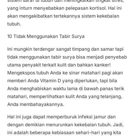
sistem saraf di tubuh dan meningkatkan tingkat stres,
yang inturn menyebabkan pelepasan kortisol. Hal ini
akan mengakibatkan tertekannya sistem kekebalan
tubuh.
10 Tidak Menggunakan Tabir Surya
Ini mungkin terdengar sangat timpang dan samar tapi
tidak menggunakan tabir surya bisa menjadi penyebab
utama penyakit terkait kulit dan bahkan kanker!
Mengekspos tubuh Anda ke sinar matahari pagi akan
memberi Anda Vitamin D yang diperlukan, tapi bila
Anda menghabiskan waktu lama di bawah panas terik
matahari, memperlihatkan kulit Anda yang telanjang,
Anda membahayakannya.
Hal ini juga dapat memperburuk infeksi jamur dan
dengan demikian menurunkan kekebalan tubuh. Jadi,
ini adalah beberapa kebiasaan sehari-hari yang kita