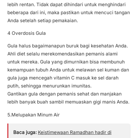
lebih rentan. Tidak dapat dihindari untuk menghindari
beberapa dari ini, maka pastikan untuk mencuci tangan
Anda setelah setiap pemakaian.
4 Overdosis Gula
Gula halus bagaimanapun buruk bagi kesehatan Anda.
Ahli diet selalu merekomendasikan pemanis alami
untuk mereka. Gula yang dimurnikan bisa membunuh
kemampuan tubuh Anda untuk melawan sel kuman dan
gula juga mencegah vitamin C masuk ke sel darah
putih, sehingga menurunkan imunitas.
Gantikan gula dengan pemanis sehat dan manjakan
lebih banyak buah sambil memuaskan gigi manis Anda.
5.Melupakan Minum Air
Baca juga:
Keistimewaan Ramadhan hadir di