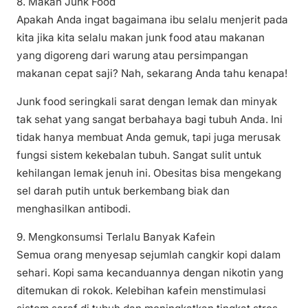
8. Makan Junk Food
Apakah Anda ingat bagaimana ibu selalu menjerit pada
kita jika kita selalu makan junk food atau makanan
yang digoreng dari warung atau persimpangan
makanan cepat saji? Nah, sekarang Anda tahu kenapa!
Junk food seringkali sarat dengan lemak dan minyak
tak sehat yang sangat berbahaya bagi tubuh Anda. Ini
tidak hanya membuat Anda gemuk, tapi juga merusak
fungsi sistem kekebalan tubuh. Sangat sulit untuk
kehilangan lemak jenuh ini. Obesitas bisa mengekang
sel darah putih untuk berkembang biak dan
menghasilkan antibodi.
9. Mengkonsumsi Terlalu Banyak Kafein
Semua orang menyesap sejumlah cangkir kopi dalam
sehari. Kopi sama kecanduannya dengan nikotin yang
ditemukan di rokok. Kelebihan kafein menstimulasi