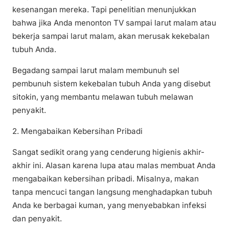
kesenangan mereka. Tapi penelitian menunjukkan
bahwa jika Anda menonton TV sampai larut malam atau
bekerja sampai larut malam, akan merusak kekebalan
tubuh Anda.
Begadang sampai larut malam membunuh sel
pembunuh sistem kekebalan tubuh Anda yang disebut
sitokin, yang membantu melawan tubuh melawan
penyakit.
2. Mengabaikan Kebersihan Pribadi
Sangat sedikit orang yang cenderung higienis akhir-
akhir ini. Alasan karena lupa atau malas membuat Anda
mengabaikan kebersihan pribadi. Misalnya, makan
tanpa mencuci tangan langsung menghadapkan tubuh
Anda ke berbagai kuman, yang menyebabkan infeksi
dan penyakit.