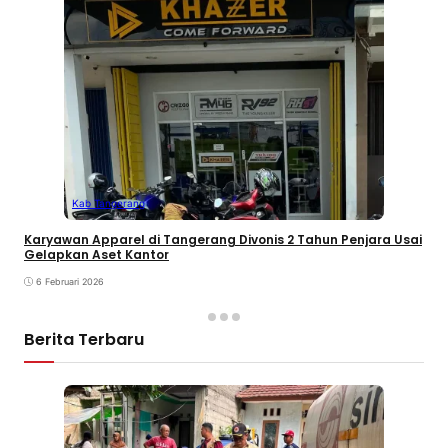
Kab Tangerang
Karyawan Apparel di Tangerang Divonis 2 Tahun Penjara Usai
Gelapkan Aset Kantor
6 Februari 2026
Berita Terbaru