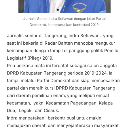
Jurnalis Senior Indra Setiawan dengan jaket Partai
Demokrat. Ia meramaikan kontestasi 2019.
Jurnalis senior di Tangerang, Indra Setiawan, yang
saat ini bekerja di Radar Banten mencoba mengukur
kemampuan dengan tampil di panggung politik Pemilu
Legislatif (Pileg) 2019.
Pria berkaca mata ini tercatat sebagai calon anggota
DPRD Kabupaten Tangerang periode 2019-2024. Ia
tampil melalui Partai Demokrat dan siap membesarkan
partai dan meraih kursi DPRD Kabupaten Tangerang
dari daerah pemilihan enam, yang meliputi empat
kecamatan, yakni Kecamatan Pagedangan, Kelapa
Dua, Legok, dan Cisauk.
Indra mengatakan, berkontribusi untuk makin
memajukan daerah dan menyejahterakan masyarakat