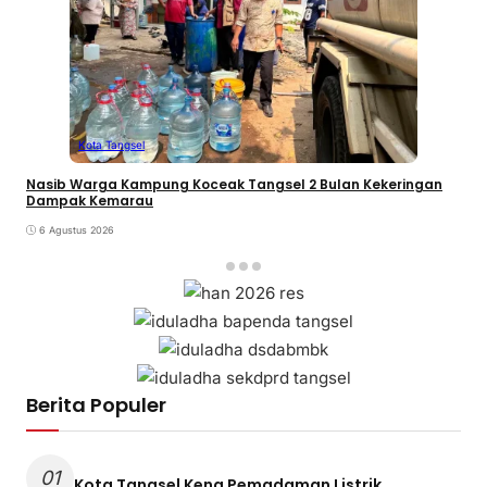
Kota Tangsel
Nasib Warga Kampung Koceak Tangsel 2 Bulan Kekeringan
Dampak Kemarau
6 Agustus 2026
Berita Populer
01
Kota Tangsel Kena Pemadaman Listrik