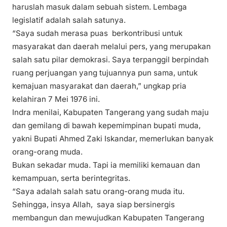
haruslah masuk dalam sebuah sistem. Lembaga
legislatif adalah salah satunya.
“Saya sudah merasa puas berkontribusi untuk
masyarakat dan daerah melalui pers, yang merupakan
salah satu pilar demokrasi. Saya terpanggil berpindah
ruang perjuangan yang tujuannya pun sama, untuk
kemajuan masyarakat dan daerah,” ungkap pria
kelahiran 7 Mei 1976 ini.
Indra menilai, Kabupaten Tangerang yang sudah maju
dan gemilang di bawah kepemimpinan bupati muda,
yakni Bupati Ahmed Zaki Iskandar, memerlukan banyak
orang-orang muda.
Bukan sekadar muda. Tapi ia memiliki kemauan dan
kemampuan, serta berintegritas.
“Saya adalah salah satu orang-orang muda itu.
Sehingga, insya Allah, saya siap bersinergis
membangun dan mewujudkan Kabupaten Tangerang