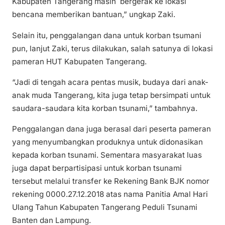
Kabupaten Tangerang masih bergerak ke lokasi
bencana memberikan bantuan,” ungkap Zaki.
Selain itu, penggalangan dana untuk korban tsumani
pun, lanjut Zaki, terus dilakukan, salah satunya di lokasi
pameran HUT Kabupaten Tangerang.
“Jadi di tengah acara pentas musik, budaya dari anak-
anak muda Tangerang, kita juga tetap bersimpati untuk
saudara-saudara kita korban tsunami,” tambahnya.
Penggalangan dana juga berasal dari peserta pameran
yang menyumbangkan produknya untuk didonasikan
kepada korban tsunami. Sementara masyarakat luas
juga dapat berpartisipasi untuk korban tsunami
tersebut melalui transfer ke Rekening Bank BJK nomor
rekening 0000.27.12.2018 atas nama Panitia Amal Hari
Ulang Tahun Kabupaten Tangerang Peduli Tsunami
Banten dan Lampung.