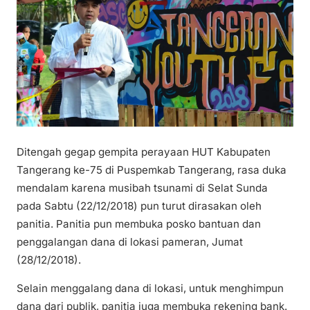
Ditengah gegap gempita perayaan HUT Kabupaten
Tangerang ke-75 di Puspemkab Tangerang, rasa duka
mendalam karena musibah tsunami di Selat Sunda
pada Sabtu (22/12/2018) pun turut dirasakan oleh
panitia. Panitia pun membuka posko bantuan dan
penggalangan dana di lokasi pameran, Jumat
(28/12/2018).
Selain menggalang dana di lokasi, untuk menghimpun
dana dari publik, panitia juga membuka rekening bank.