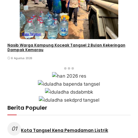
Kota Tangsel
Nasib Warga Kampung Koceak Tangsel 2 Bulan Kekeringan
Dampak Kemarau
6 Agustus 2026
Berita Populer
01
Kota Tangsel Kena Pemadaman Listrik