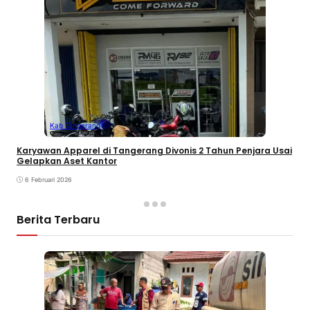
Kab Tangerang
Karyawan Apparel di Tangerang Divonis 2 Tahun Penjara Usai
Gelapkan Aset Kantor
6 Februari 2026
Berita Terbaru