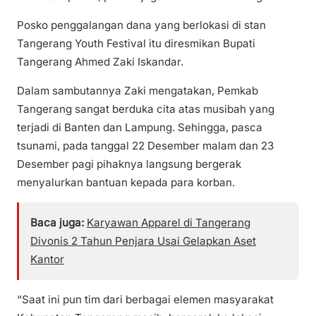
Posko penggalangan dana yang berlokasi di stan
Tangerang Youth Festival itu diresmikan Bupati
Tangerang Ahmed Zaki Iskandar.
Dalam sambutannya Zaki mengatakan, Pemkab
Tangerang sangat berduka cita atas musibah yang
terjadi di Banten dan Lampung. Sehingga, pasca
tsunami, pada tanggal 22 Desember malam dan 23
Desember pagi pihaknya langsung bergerak
menyalurkan bantuan kepada para korban.
Baca juga:
Karyawan Apparel di Tangerang
Divonis 2 Tahun Penjara Usai Gelapkan Aset
Kantor
“Saat ini pun tim dari berbagai elemen masyarakat