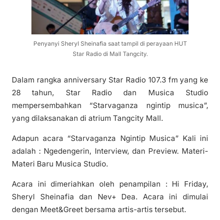
Penyanyi Sheryl Sheinafia saat tampil di perayaan HUT
Star Radio di Mall Tangcity.
Dalam rangka anniversary Star Radio 107.3 fm yang ke
28 tahun, Star Radio dan Musica Studio
mempersembahkan “Starvaganza ngintip musica”,
yang dilaksanakan di atrium Tangcity Mall.
Adapun acara “Starvaganza Ngintip Musica” Kali ini
adalah : Ngedengerin, Interview, dan Preview. Materi-
Materi Baru Musica Studio.
Acara ini dimeriahkan oleh penampilan : Hi Friday,
Sheryl Sheinafia dan Nev+ Dea. Acara ini dimulai
dengan Meet&Greet bersama artis-artis tersebut.