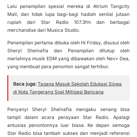
Lalu penampilan spesial mereka di Atrium Tangcity
Mall, dan tidak lupa bagi-bagi hadiah senilai jutaan
rupiah dari Star Radio 107.3fm dan berbagai
merchandise dari Musica Studio.
Penampilan pertama dibuka oleh Hi Friday, disusul oleh
Sheryl Sheinafia dan Penampilan ditutup oleh
meriahnya musik EDM yang dibawakan oleh Nev+ Dea,
yang membuat para penonton sangat terhibur.
Baca juga:
Tagana Masuk Sekolah Edukasi Siswa
di Kota Tangerang Soal Mitigasi Bencana
Penyanyi Sheryl Sheinafia mengaku senang bisa
tampil dalam acara perayaan Star Radio. Apalagi
antusias penontonnya luar biasa. Ke depan semoga
Star Radio bisa tambah sukses dan menjadi referensi