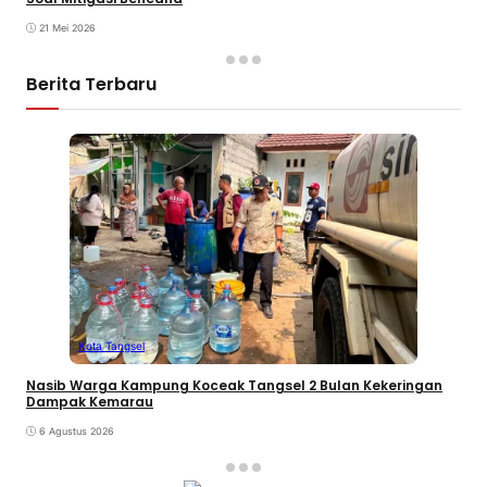
21 Mei 2026
Berita Terbaru
Kota Tangsel
Nasib Warga Kampung Koceak Tangsel 2 Bulan Kekeringan
Dampak Kemarau
6 Agustus 2026