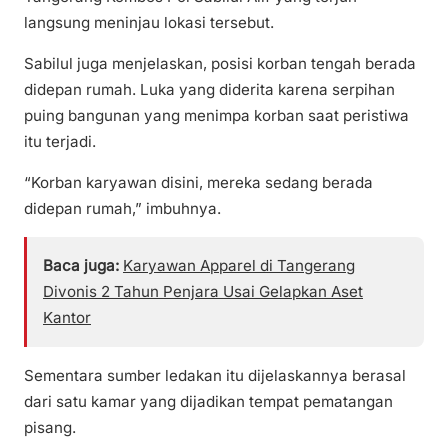
langsung meninjau lokasi tersebut.
Sabilul juga menjelaskan, posisi korban tengah berada
didepan rumah. Luka yang diderita karena serpihan
puing bangunan yang menimpa korban saat peristiwa
itu terjadi.
“Korban karyawan disini, mereka sedang berada
didepan rumah,” imbuhnya.
Baca juga:
Karyawan Apparel di Tangerang
Divonis 2 Tahun Penjara Usai Gelapkan Aset
Kantor
Sementara sumber ledakan itu dijelaskannya berasal
dari satu kamar yang dijadikan tempat pematangan
pisang.