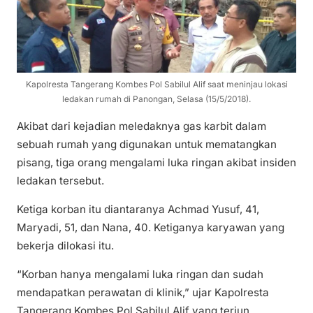
Kapolresta Tangerang Kombes Pol Sabilul Alif saat meninjau lokasi
ledakan rumah di Panongan, Selasa (15/5/2018).
Akibat dari kejadian meledaknya gas karbit dalam
sebuah rumah yang digunakan untuk mematangkan
pisang, tiga orang mengalami luka ringan akibat insiden
ledakan tersebut.
Ketiga korban itu diantaranya Achmad Yusuf, 41,
Maryadi, 51, dan Nana, 40. Ketiganya karyawan yang
bekerja dilokasi itu.
“Korban hanya mengalami luka ringan dan sudah
mendapatkan perawatan di klinik,” ujar Kapolresta
Tangerang Kombes Pol Sabilul Alif yang terjun