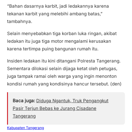
“Bahan dasarnya karbit, jadi ledakannya karena
tekanan karbit yang melebihi ambang batas,”
tambahnya.
Selain menyebabkan tiga korban luka ringan, akibat
ledakan itu juga tiga motor mengalami kerusakan
karena tertimpa puing bangunan rumah itu.
Insiden ledakan itu kini ditangani Polresta Tangerang.
Sementara dilokasi selain dijaga ketat oleh petugas,
juga tampak ramai oleh warga yang ingin menonton
kondisi rumah yang kondisinya hancur tersebut. (den)
Baca juga:
Diduga Ngantuk, Truk Pengangkut
Pasir Terjun Bebas ke Jurang Cisadane
Tangerang
Kabupaten Tangerang