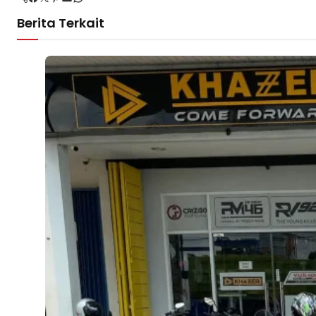
Berita Terkait