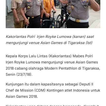
Kakorlantas Polri Irjen Royke Lumowa (kanan) saat
mengunjungi venue Asian Games di Tigaraksa (Ist)
Kepala Korps Lalu Lintas (Kakorlantas) Mabes Polri
Irjen Royke Lumowa mengunjungi venue Asian Games
2018 cabang olahraga Modern Pentathlon di Tigaraksa,
Senin (23/7/18).
Kunjungan itu dalam kapasitasnya sebagai Deputi II
Chef de Mission (CDM) Kontingen atlet Indonesia untuk
Asian Games 2018.