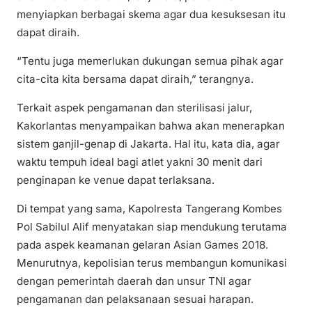
menyiapkan berbagai skema agar dua kesuksesan itu
dapat diraih.
“Tentu juga memerlukan dukungan semua pihak agar
cita-cita kita bersama dapat diraih,” terangnya.
Terkait aspek pengamanan dan sterilisasi jalur,
Kakorlantas menyampaikan bahwa akan menerapkan
sistem ganjil-genap di Jakarta. Hal itu, kata dia, agar
waktu tempuh ideal bagi atlet yakni 30 menit dari
penginapan ke venue dapat terlaksana.
Di tempat yang sama, Kapolresta Tangerang Kombes
Pol Sabilul Alif menyatakan siap mendukung terutama
pada aspek keamanan gelaran Asian Games 2018.
Menurutnya, kepolisian terus membangun komunikasi
dengan pemerintah daerah dan unsur TNI agar
pengamanan dan pelaksanaan sesuai harapan.