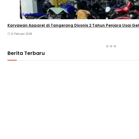
Kab Tangerang
Karyawan Apparel di Tangerang Divonis 2 Tahun Penjara Usai Ge
6 Februari 2026
Berita Terbaru