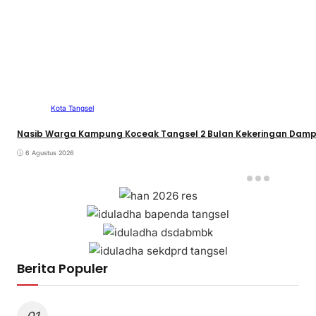
Kota Tangsel
Nasib Warga Kampung Koceak Tangsel 2 Bulan Kekeringan Dam
6 Agustus 2026
Berita Populer