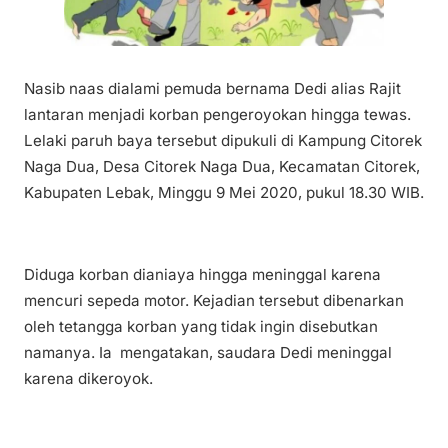
Nasib naas dialami pemuda bernama Dedi alias Rajit
lantaran menjadi korban pengeroyokan hingga tewas.
Lelaki paruh baya tersebut dipukuli di Kampung Citorek
Naga Dua, Desa Citorek Naga Dua, Kecamatan Citorek,
Kabupaten Lebak, Minggu 9 Mei 2020, pukul 18.30 WIB.
Diduga korban dianiaya hingga meninggal karena
mencuri sepeda motor. Kejadian tersebut dibenarkan
oleh tetangga korban yang tidak ingin disebutkan
namanya. Ia mengatakan, saudara Dedi meninggal
karena dikeroyok.