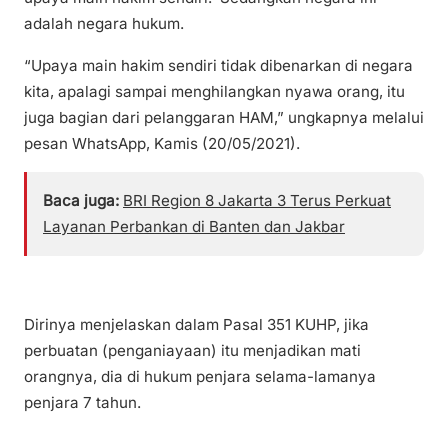
adalah negara hukum.
“Upaya main hakim sendiri tidak dibenarkan di negara
kita, apalagi sampai menghilangkan nyawa orang, itu
juga bagian dari pelanggaran HAM,” ungkapnya melalui
pesan WhatsApp, Kamis (20/05/2021).
Baca juga:
BRI Region 8 Jakarta 3 Terus Perkuat
Layanan Perbankan di Banten dan Jakbar
Dirinya menjelaskan dalam Pasal 351 KUHP, jika
perbuatan (penganiayaan) itu menjadikan mati
orangnya, dia di hukum penjara selama-lamanya
penjara 7 tahun.