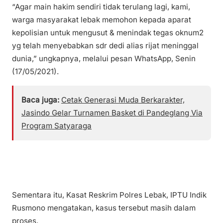
“Agar main hakim sendiri tidak terulang lagi, kami,
warga masyarakat lebak memohon kepada aparat
kepolisian untuk mengusut & menindak tegas oknum2
yg telah menyebabkan sdr dedi alias rijat meninggal
dunia,” ungkapnya, melalui pesan WhatsApp, Senin
(17/05/2021).
Baca juga:
Cetak Generasi Muda Berkarakter,
Jasindo Gelar Turnamen Basket di Pandeglang Via
Program Satyaraga
Sementara itu, Kasat Reskrim Polres Lebak, IPTU Indik
Rusmono mengatakan, kasus tersebut masih dalam
proses.