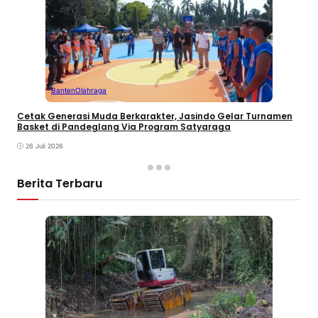
Banten
Olahraga
Cetak Generasi Muda Berkarakter, Jasindo Gelar Turnamen
Basket di Pandeglang Via Program Satyaraga
26 Juli 2026
Berita Terbaru