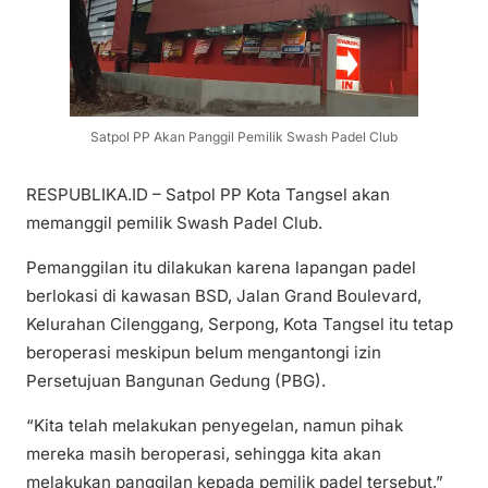
Satpol PP Akan Panggil Pemilik Swash Padel Club
RESPUBLIKA.ID – Satpol PP Kota Tangsel akan
memanggil pemilik Swash Padel Club.
Pemanggilan itu dilakukan karena lapangan padel
berlokasi di kawasan BSD, Jalan Grand Boulevard,
Kelurahan Cilenggang, Serpong, Kota Tangsel itu tetap
beroperasi meskipun belum mengantongi izin
Persetujuan Bangunan Gedung (PBG).
“Kita telah melakukan penyegelan, namun pihak
mereka masih beroperasi, sehingga kita akan
melakukan panggilan kepada pemilik padel tersebut,”