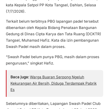
kata Kepala Satpol PP Kota Tangsel, Dahlan, Selasa
(7/7/2026).
Terkait belum terbitnya PBG lapangan padel tersebut
dibenarkan oleh Kepala Bidang Penataan Bangunan
Gedung di Dinas Cipta Karya dan Tata Ruang (DCKTR)
Tangsel, Muhamad Hafiz. Kata dia izin pembangunan
Swash Padel masih dalam proses.
“Swash Padel belum punya PBG, masih dalam proses
pengurusan,” singkat Hafiz.
Baca juga:
Warga Buaran Serpong Ngeluh
Kekurangan Air Bersih, Diduga Terdampak Pabrik
Es
Sebelumnya diberitakan, Lapangan Swash Padel Club