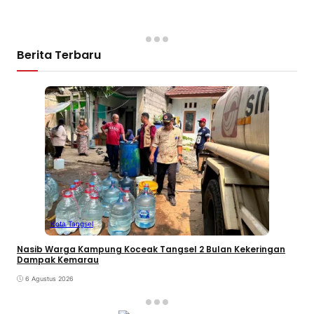
Berita Terbaru
Kota Tangsel
Nasib Warga Kampung Koceak Tangsel 2 Bulan Kekeringan
Dampak Kemarau
6 Agustus 2026